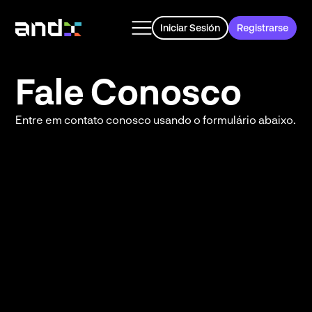
Iniciar Sesión
Registrarse
Fale Conosco
Entre em contato conosco usando o formulário abaixo.